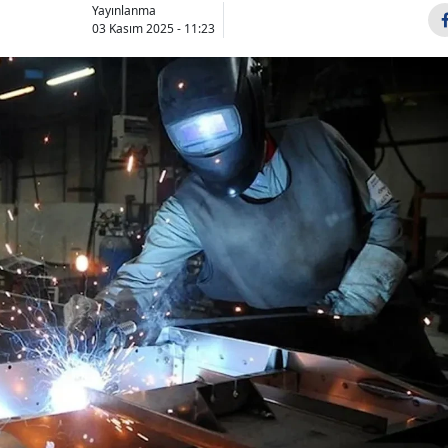
Yayınlanma
03 Kasım 2025 - 11:23