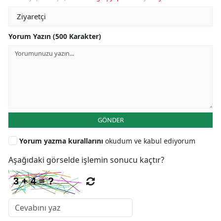
Yorum Yazın (500 Karakter)
GÖNDER
Yorum yazma kurallarını
okudum ve kabul ediyorum
Aşağıdaki görselde işlemin sonucu kaçtır?