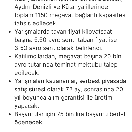
Aydın-Denizli ve Kütahya illerinde
toplam 1150 megavat bağlantı kapasitesi
tahsis edilecek.
Yarışmalarda tavan fiyat kilovatsaat
başına 5,50 avro sent, taban fiyat ise
3,50 avro sent olarak belirlendi.
Katılımcılardan, megavat başına 20 bin
avro tutarında teminat mektubu talep
edilecek.
Yarışmaları kazananlar, serbest piyasada
satış süresi olarak 72 ay, sonrasında 20
yıl boyunca alım garantisi ile üretim
yapacak.
Başvurular için 75 bin lira başvuru bedeli
ödenecek.