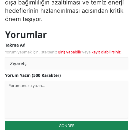
dışa bağımlılığın azaltılması ve temiz enerji
hedeflerinin hızlandırılması açısından kritik
önem taşıyor.
Yorumlar
Takma Ad
Yorum yapmak için, isterseniz
giriş yapabilir
veya
kayıt olabilirsiniz
.
Yorum Yazın (500 Karakter)
GÖNDER