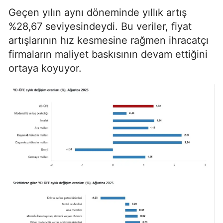
Geçen yılın aynı döneminde yıllık artış
%28,67 seviyesindeydi. Bu veriler, fiyat
artışlarının hız kesmesine rağmen ihracatçı
firmaların maliyet baskısının devam ettiğini
ortaya koyuyor.