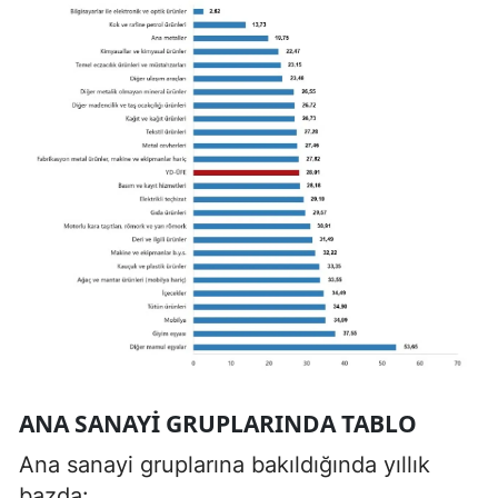
ANA SANAYI GRUPLARINDA TABLO
Ana sanayi gruplarına bakıldığında yıllık
bazda: