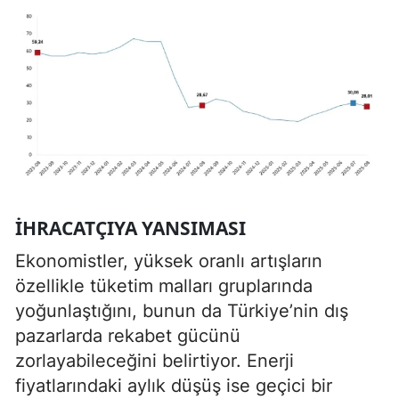
İHRACATÇIYA YANSIMASI
Ekonomistler, yüksek oranlı artışların
özellikle tüketim malları gruplarında
yoğunlaştığını, bunun da Türkiye’nin dış
pazarlarda rekabet gücünü
zorlayabileceğini belirtiyor. Enerji
fiyatlarındaki aylık düşüş ise geçici bir