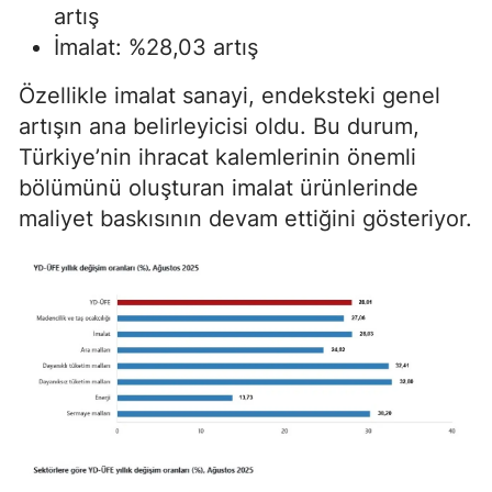
artış
İmalat: %28,03 artış
Özellikle imalat sanayi, endeksteki genel
artışın ana belirleyicisi oldu. Bu durum,
Türkiye’nin ihracat kalemlerinin önemli
bölümünü oluşturan imalat ürünlerinde
maliyet baskısının devam ettiğini gösteriyor.