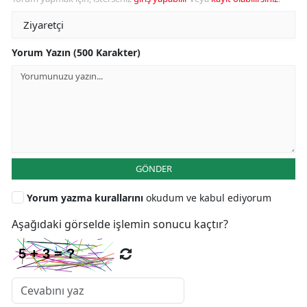
Yorum Yazın (500 Karakter)
GÖNDER
Yorum yazma kurallarını
okudum ve kabul ediyorum
Aşağıdaki görselde işlemin sonucu kaçtır?