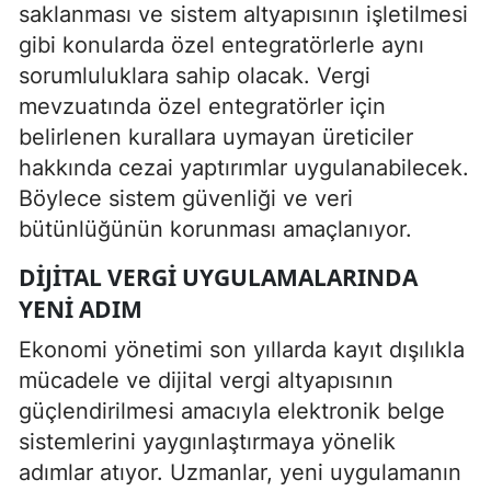
saklanması ve sistem altyapısının işletilmesi
gibi konularda özel entegratörlerle aynı
sorumluluklara sahip olacak. Vergi
mevzuatında özel entegratörler için
belirlenen kurallara uymayan üreticiler
hakkında cezai yaptırımlar uygulanabilecek.
Böylece sistem güvenliği ve veri
bütünlüğünün korunması amaçlanıyor.
DIJITAL VERGI UYGULAMALARINDA
YENI ADIM
Ekonomi yönetimi son yıllarda kayıt dışılıkla
mücadele ve dijital vergi altyapısının
güçlendirilmesi amacıyla elektronik belge
sistemlerini yaygınlaştırmaya yönelik
adımlar atıyor. Uzmanlar, yeni uygulamanın