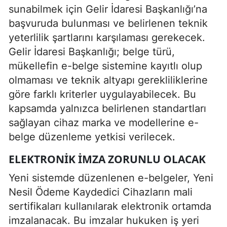
sunabilmek için Gelir İdaresi Başkanlığı’na
başvuruda bulunması ve belirlenen teknik
yeterlilik şartlarını karşılaması gerekecek.
Gelir İdaresi Başkanlığı; belge türü,
mükellefin e-belge sistemine kayıtlı olup
olmaması ve teknik altyapı gerekliliklerine
göre farklı kriterler uygulayabilecek. Bu
kapsamda yalnızca belirlenen standartları
sağlayan cihaz marka ve modellerine e-
belge düzenleme yetkisi verilecek.
ELEKTRONIK IMZA ZORUNLU OLACAK
Yeni sistemde düzenlenen e-belgeler, Yeni
Nesil Ödeme Kaydedici Cihazların mali
sertifikaları kullanılarak elektronik ortamda
imzalanacak. Bu imzalar hukuken iş yeri