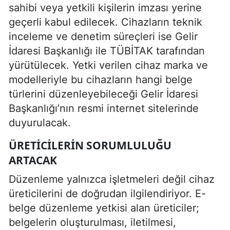
sahibi veya yetkili kişilerin imzası yerine
geçerli kabul edilecek. Cihazların teknik
inceleme ve denetim süreçleri ise Gelir
İdaresi Başkanlığı ile TÜBİTAK tarafından
yürütülecek. Yetki verilen cihaz marka ve
modelleriyle bu cihazların hangi belge
türlerini düzenleyebileceği Gelir İdaresi
Başkanlığı’nın resmi internet sitelerinde
duyurulacak.
ÜRETICILERIN SORUMLULUĞU
ARTACAK
Düzenleme yalnızca işletmeleri değil cihaz
üreticilerini de doğrudan ilgilendiriyor. E-
belge düzenleme yetkisi alan üreticiler;
belgelerin oluşturulması, iletilmesi,