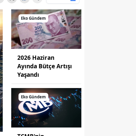
Eko Gündem
2026 Haziran
Ayında Bütçe Artışı
Yaşandı
Eko Gündem