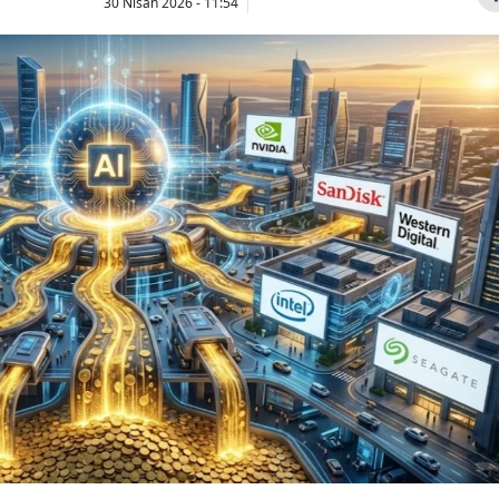
30 Nisan 2026 - 11:54