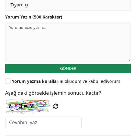
Yorum Yazın (500 Karakter)
GÖNDER
Yorum yazma kurallarını
okudum ve kabul ediyorum
Aşağıdaki görselde işlemin sonucu kaçtır?