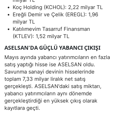
Koç Holding (KCHOL): 2,22 milyar TL
Ereğli Demir ve Çelik (EREGL): 1,96
milyar TL
Katılımevim Tasarruf Finansman
(KTLEV): 1,52 milyar TL
ASELSAN'DA GÜÇLÜ YABANCI ÇIKIŞI
Mayıs ayında yabancı yatırımcıların en fazla
satış yaptığı hisse ise ASELSAN oldu.
Savunma sanayi devinin hisselerinde
toplam 7,33 milyar liralık net satış
gerçekleşti. ASELSAN'daki satış miktarı,
yabancı yatırımcıların aynı dönemde
gerçekleştirdiği en yüksek çıkış olarak
kayıtlara geçti.