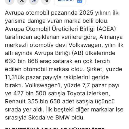
Avrupa otomobil pazarında 2025 yılının ilk
yarısına damga vuran marka belli oldu.
Avrupa Otomobil Üreticileri Birliği (ACEA)
tarafından açıklanan verilere göre, Almanya
merkezli otomotiv devi Volkswagen, yılın ilk
altı ayında Avrupa Birliği (AB) ülkelerinde
630 bin 868 araç satarak en çok tercih
edilen otomobil markası oldu. Şirket, yüzde
11,3'lük pazar payıyla rakiplerini geride
bıraktı. Volkswagen’i, yüzde 7,7 pazar payı
ve 427 bin 500 satışla Toyota izlerken,
Renault 355 bin 650 adet satışla üçüncü
sırada yer aldı. İlk beşteki diğer markalar ise
sırasıyla Skoda ve BMW oldu.