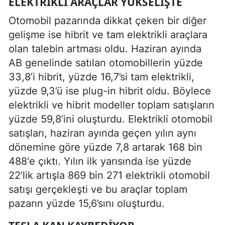
ELEKTRIKLI ARAÇLAR YÜKSELIŞTE
Otomobil pazarında dikkat çeken bir diğer
gelişme ise hibrit ve tam elektrikli araçlara
olan talebin artması oldu. Haziran ayında
AB genelinde satılan otomobillerin yüzde
33,8’i hibrit, yüzde 16,7’si tam elektrikli,
yüzde 9,3’ü ise plug-in hibrit oldu. Böylece
elektrikli ve hibrit modeller toplam satışların
yüzde 59,8’ini oluşturdu. Elektrikli otomobil
satışları, haziran ayında geçen yılın aynı
dönemine göre yüzde 7,8 artarak 168 bin
488'e çıktı. Yılın ilk yarısında ise yüzde
22’lik artışla 869 bin 271 elektrikli otomobil
satışı gerçekleşti ve bu araçlar toplam
pazarın yüzde 15,6’sını oluşturdu.