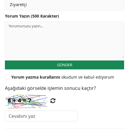
Yorum Yazın (500 Karakter)
GÖNDER
Yorum yazma kurallarını
okudum ve kabul ediyorum
Aşağıdaki görselde işlemin sonucu kaçtır?