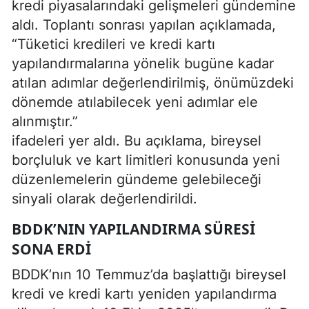
kredi piyasalarındaki gelişmeleri gündemine
aldı. Toplantı sonrası yapılan açıklamada,
“Tüketici kredileri ve kredi kartı
yapılandırmalarına yönelik bugüne kadar
atılan adımlar değerlendirilmiş, önümüzdeki
dönemde atılabilecek yeni adımlar ele
alınmıştır.”
ifadeleri yer aldı. Bu açıklama, bireysel
borçluluk ve kart limitleri konusunda yeni
düzenlemelerin gündeme gelebileceği
sinyali olarak değerlendirildi.
BDDK’NIN YAPILANDIRMA SÜRESI
SONA ERDI
BDDK’nın 10 Temmuz’da başlattığı bireysel
kredi ve kredi kartı yeniden yapılandırma