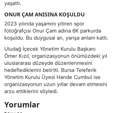
yaşattı.
ONUR ÇAM ANISINA KOŞULDU
2023 yılında yaşamını yitiren spor
fotoğrafçısı Onur Çam adına 6K parkurda
koşuldu. Bu duygusal an, yarışa anlam kattı.
Uludağ İçecek Yönetim Kurulu Başkanı
Ömer Kızıl, organizasyonun önümüzdeki yıl
uluslararası düzeyde düzenlenmesini
hedeflediklerini belirtti. Bursa Teleferik
Yönetim Kurulu Üyesi Hande Cumbul ise
organizasyonun uzun yıllar devam etmesini
arzu ettiklerini söyledi.
Yorumlar