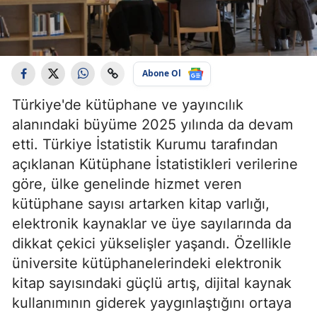
Abone Ol
Türkiye'de kütüphane ve yayıncılık
alanındaki büyüme 2025 yılında da devam
etti. Türkiye İstatistik Kurumu tarafından
açıklanan Kütüphane İstatistikleri verilerine
göre, ülke genelinde hizmet veren
kütüphane sayısı artarken kitap varlığı,
elektronik kaynaklar ve üye sayılarında da
dikkat çekici yükselişler yaşandı. Özellikle
üniversite kütüphanelerindeki elektronik
kitap sayısındaki güçlü artış, dijital kaynak
kullanımının giderek yaygınlaştığını ortaya