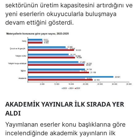
sektörünün üretim kapasitesini artırdığını ve
yeni eserlerin okuyucularla buluşmaya
devam ettiğini gösterdi.
AKADEMIK YAYINLAR ILK SIRADA YER
ALDI
Yayımlanan eserler konu başlıklarına göre
incelendiğinde akademik yayınların ilk