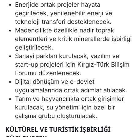
Enerjide ortak projeler hayata
geçirilecek, yenilenebilir enerji ve
teknoloji transferi desteklenecek.
Madencilikte özellikle nadir toprak
elementleri ve kritik minerallerde işbirliği
geliştirilecek.
Sanayi parkları kurulacak, yazılım ve
start-up projeleri için Kırgız-Türk Bilişim
Forumu düzenlenecek.
Dijital dönüşüm ve e-devlet
uygulamalarında ortak adımlar atılacak.
Tarım ve hayvancılıkta ortak girişimler
kurulacak, su yönetimi için özel bir
çalışma grubu oluşturulacak.
KÜLTÜREL VE TURISTIK İŞBIRLIĞI