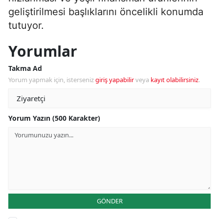
geliştirilmesi başlıklarını öncelikli konumda
tutuyor.
Yorumlar
Takma Ad
Yorum yapmak için, isterseniz
giriş yapabilir
veya
kayıt olabilirsiniz
.
Yorum Yazın (500 Karakter)
GÖNDER