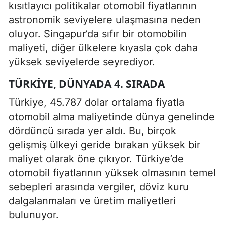
kısıtlayıcı politikalar otomobil fiyatlarının
astronomik seviyelere ulaşmasına neden
oluyor. Singapur’da sıfır bir otomobilin
maliyeti, diğer ülkelere kıyasla çok daha
yüksek seviyelerde seyrediyor.
TÜRKIYE, DÜNYADA 4. SIRADA
Türkiye, 45.787 dolar ortalama fiyatla
otomobil alma maliyetinde dünya genelinde
dördüncü sırada yer aldı. Bu, birçok
gelişmiş ülkeyi geride bırakan yüksek bir
maliyet olarak öne çıkıyor. Türkiye’de
otomobil fiyatlarının yüksek olmasının temel
sebepleri arasında vergiler, döviz kuru
dalgalanmaları ve üretim maliyetleri
bulunuyor.