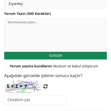
Yorum Yazın (500 Karakter)
GÖNDER
Yorum yazma kurallarını
okudum ve kabul ediyorum
Aşağıdaki görselde işlemin sonucu kaçtır?