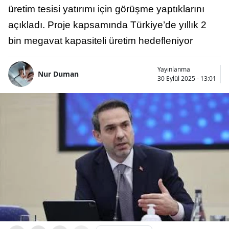
üretim tesisi yatırımı için görüşme yaptıklarını
açıkladı. Proje kapsamında Türkiye’de yıllık 2
bin megavat kapasiteli üretim hedefleniyor
Yayınlanma
Nur Duman
30 Eylül 2025 - 13:01