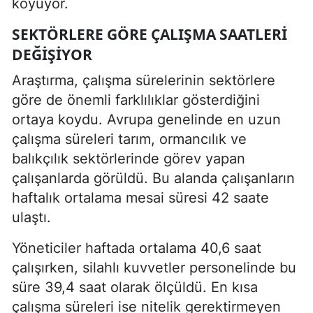
koyuyor.
SEKTÖRLERE GÖRE ÇALIŞMA SAATLERI
DEĞIŞIYOR
Araştırma, çalışma sürelerinin sektörlere
göre de önemli farklılıklar gösterdiğini
ortaya koydu. Avrupa genelinde en uzun
çalışma süreleri tarım, ormancılık ve
balıkçılık sektörlerinde görev yapan
çalışanlarda görüldü. Bu alanda çalışanların
haftalık ortalama mesai süresi 42 saate
ulaştı.
Yöneticiler haftada ortalama 40,6 saat
çalışırken, silahlı kuvvetler personelinde bu
süre 39,4 saat olarak ölçüldü. En kısa
çalışma süreleri ise nitelik gerektirmeyen