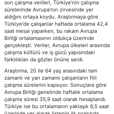
son çalışma verileri, Türkiye'nin çalışma
sürelerinde Avrupa'nın zirvesinde yer
aldığını ortaya koydu. Araştırmaya göre
Türkiye'de çalışanlar haftada ortalama 42,4
saat mesai yaparken, bu rakam Avrupa
Birliği ortalamasının oldukça üzerinde
gerçekleşti. Veriler, Avrupa ülkeleri arasında
çalışma kültürü ve iş gücü yapısındaki
farklılıkları da gözler önüne serdi.
Araştırma, 20 ile 64 yaş arasındaki tam
zamanlı ve yarı zamanlı çalışanların fiili
çalışma sürelerini kapsıyor. Sonuçlara göre
Avrupa Birliği genelinde haftalık ortalama
çalışma süresi 35,9 saat olarak hesaplandı.
Türkiye ise bu ortalamanın yaklaşık 6,5 saat
üzerinde yer alarak listenin ilk sırasında