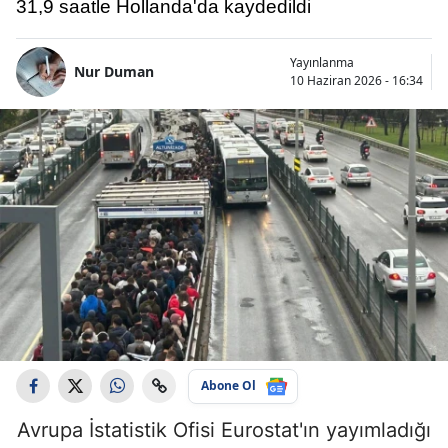
31,9 saatle Hollanda'da kaydedildi
Yayınlanma
Nur Duman
10 Haziran 2026 - 16:34
Abone Ol
Avrupa İstatistik Ofisi Eurostat'ın yayımladığı