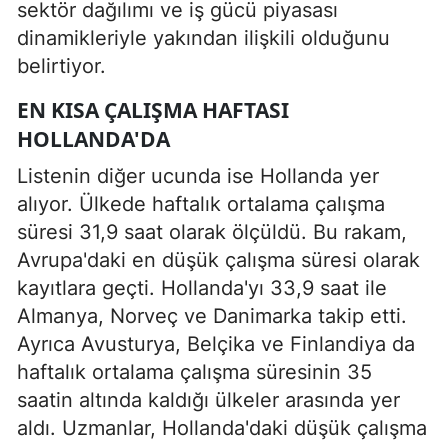
sektör dağılımı ve iş gücü piyasası
dinamikleriyle yakından ilişkili olduğunu
belirtiyor.
EN KISA ÇALIŞMA HAFTASI
HOLLANDA'DA
Listenin diğer ucunda ise Hollanda yer
alıyor. Ülkede haftalık ortalama çalışma
süresi 31,9 saat olarak ölçüldü. Bu rakam,
Avrupa'daki en düşük çalışma süresi olarak
kayıtlara geçti. Hollanda'yı 33,9 saat ile
Almanya, Norveç ve Danimarka takip etti.
Ayrıca Avusturya, Belçika ve Finlandiya da
haftalık ortalama çalışma süresinin 35
saatin altında kaldığı ülkeler arasında yer
aldı. Uzmanlar, Hollanda'daki düşük çalışma