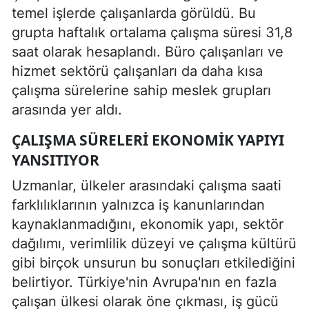
temel işlerde çalışanlarda görüldü. Bu
grupta haftalık ortalama çalışma süresi 31,8
saat olarak hesaplandı. Büro çalışanları ve
hizmet sektörü çalışanları da daha kısa
çalışma sürelerine sahip meslek grupları
arasında yer aldı.
ÇALIŞMA SÜRELERI EKONOMIK YAPIYI
YANSITIYOR
Uzmanlar, ülkeler arasındaki çalışma saati
farklılıklarının yalnızca iş kanunlarından
kaynaklanmadığını, ekonomik yapı, sektör
dağılımı, verimlilik düzeyi ve çalışma kültürü
gibi birçok unsurun bu sonuçları etkilediğini
belirtiyor. Türkiye'nin Avrupa'nın en fazla
çalışan ülkesi olarak öne çıkması, iş gücü