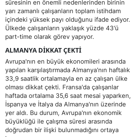
süresinin en önemli nedenlerinden birinin
yarı zamanlı çalışanların toplam istihdam
içindeki yüksek payı olduğunu ifade ediyor.
Ülkede çalışanların yaklaşık yüzde 43'ü
part-time olarak görev yapıyor.
ALMANYA DIKKAT ÇEKTI
Avrupa'nın en büyük ekonomileri arasında
yapılan karşılaştırmada Almanya'nın haftalık
33,9 saatlik ortalamayla en az çalışan ülke
olması dikkat çekti. Fransa'da çalışanlar
haftada ortalama 35,6 saat mesai yaparken,
İspanya ve İtalya da Almanya'nın üzerinde
yer aldı. Bu durum, Avrupa'nın ekonomik
büyüklüğü ile çalışma süresi arasında
doğrudan bir ilişki bulunmadığını ortaya