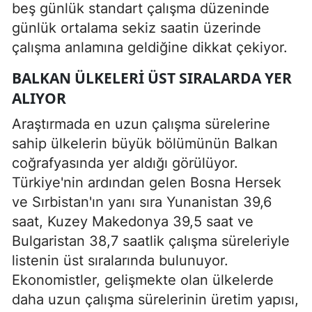
beş günlük standart çalışma düzeninde
günlük ortalama sekiz saatin üzerinde
çalışma anlamına geldiğine dikkat çekiyor.
BALKAN ÜLKELERI ÜST SIRALARDA YER
ALIYOR
Araştırmada en uzun çalışma sürelerine
sahip ülkelerin büyük bölümünün Balkan
coğrafyasında yer aldığı görülüyor.
Türkiye'nin ardından gelen Bosna Hersek
ve Sırbistan'ın yanı sıra Yunanistan 39,6
saat, Kuzey Makedonya 39,5 saat ve
Bulgaristan 38,7 saatlik çalışma süreleriyle
listenin üst sıralarında bulunuyor.
Ekonomistler, gelişmekte olan ülkelerde
daha uzun çalışma sürelerinin üretim yapısı,