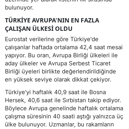
bulunuyor.
TÜRKIYE AVRUPA'NIN EN FAZLA
ÇALIŞAN ÜLKESI OLDU
Eurostat verilerine göre Türkiye'de
çalışanlar haftada ortalama 42,4 saat mesai
yapıyor. Bu oran, Avrupa Birliği ülkeleri ile
aday ülkeler ve Avrupa Serbest Ticaret
Birliği üyeleri birlikte değerlendirildiğinde
en yüksek seviye olarak dikkat çekiyor.
Türkiye'yi haftalık 40,9 saat ile Bosna
Hersek, 40,6 saat ile Sırbistan takip ediyor.
Böylece Avrupa genelinde haftalık ortalama
çalışma süresinin 40 saati aştığı yalnızca üç
ülke bulunuyor. Uzmanlar, bu rakamların