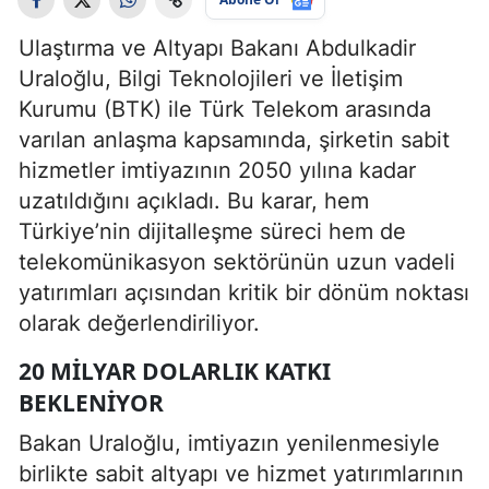
Ulaştırma ve Altyapı Bakanı Abdulkadir
Uraloğlu, Bilgi Teknolojileri ve İletişim
Kurumu (BTK) ile Türk Telekom arasında
varılan anlaşma kapsamında, şirketin sabit
hizmetler imtiyazının 2050 yılına kadar
uzatıldığını açıkladı. Bu karar, hem
Türkiye’nin dijitalleşme süreci hem de
telekomünikasyon sektörünün uzun vadeli
yatırımları açısından kritik bir dönüm noktası
olarak değerlendiriliyor.
20 MILYAR DOLARLIK KATKI
BEKLENIYOR
Bakan Uraloğlu, imtiyazın yenilenmesiyle
birlikte sabit altyapı ve hizmet yatırımlarının