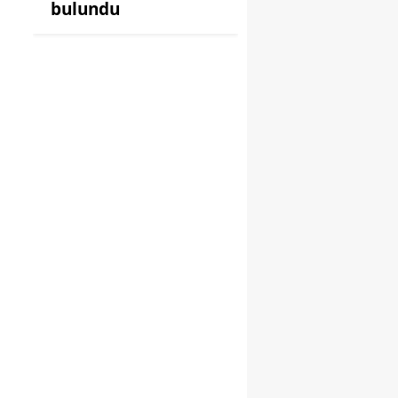
bulundu