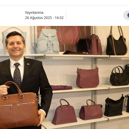
Yayınlanma
26 Ağustos 2025 - 16:32