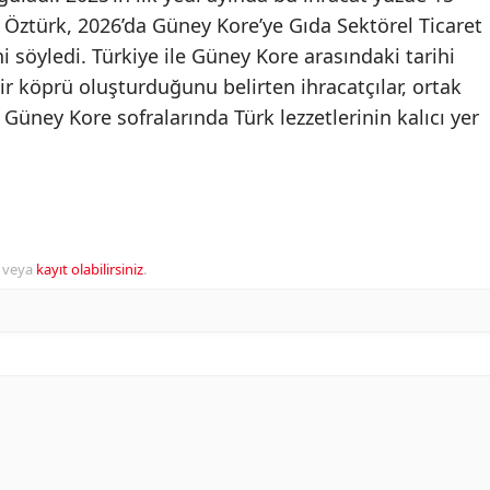
. Öztürk, 2026’da Güney Kore’ye Gıda Sektörel Ticaret
 söyledi. Türkiye ile Güney Kore arasındaki tarihi
ir köprü oluşturduğunu belirten ihracatçılar, ortak
e Güney Kore sofralarında Türk lezzetlerinin kalıcı yer
veya
kayıt olabilirsiniz
.