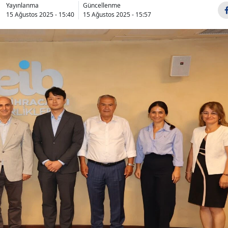
Yayınlanma
Güncellenme
15 Ağustos 2025 - 15:40
15 Ağustos 2025 - 15:57