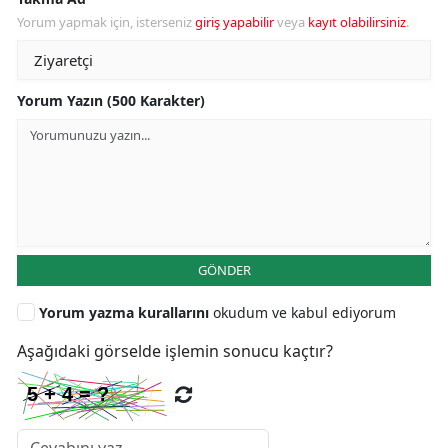
Yorum yapmak için, isterseniz
giriş yapabilir
veya
kayıt olabilirsiniz
.
Yorum Yazın (500 Karakter)
GÖNDER
Yorum yazma kurallarını
okudum ve kabul ediyorum
Aşağıdaki görselde işlemin sonucu kaçtır?