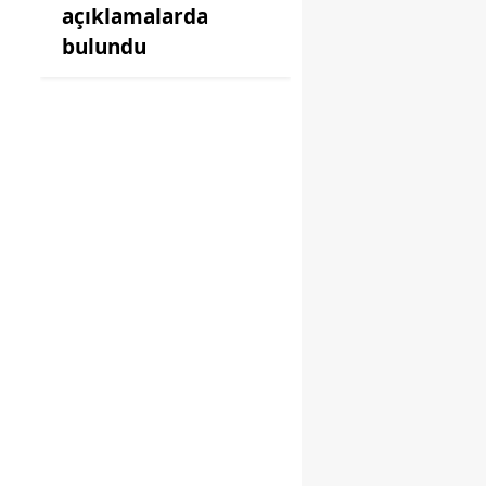
açıklamalarda
bulundu