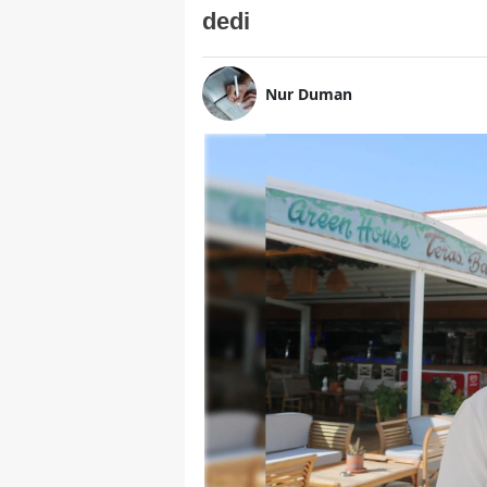
dedi
Nur Duman