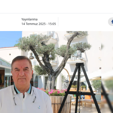
Yayınlanma
14 Temmuz 2025 - 15:05