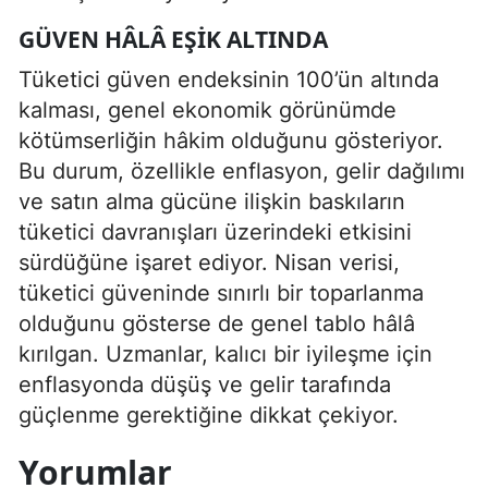
GÜVEN HÂLÂ EŞIK ALTINDA
Tüketici güven endeksinin 100’ün altında
kalması, genel ekonomik görünümde
kötümserliğin hâkim olduğunu gösteriyor.
Bu durum, özellikle enflasyon, gelir dağılımı
ve satın alma gücüne ilişkin baskıların
tüketici davranışları üzerindeki etkisini
sürdüğüne işaret ediyor. Nisan verisi,
tüketici güveninde sınırlı bir toparlanma
olduğunu gösterse de genel tablo hâlâ
kırılgan. Uzmanlar, kalıcı bir iyileşme için
enflasyonda düşüş ve gelir tarafında
güçlenme gerektiğine dikkat çekiyor.
Yorumlar