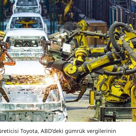
eticisi Toyota, ABD’deki gümrük vergilerinin