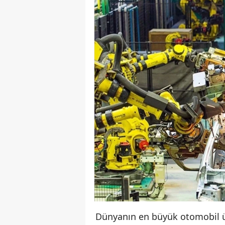
Dünyanın en büyük otomobil ür