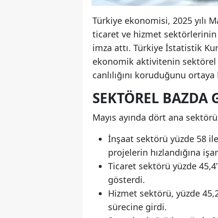
Türkiye ekonomisi, 2025 yılı M
ticaret ve hizmet sektörlerinin
imza attı. Türkiye İstatistik Ku
ekonomik aktivitenin sektörel 
canlılığını koruduğunu ortaya 
SEKTÖREL BAZDA 
Mayıs ayında dört ana sektörün
İnşaat sektörü yüzde 58 ile
projelerin hızlandığına işar
Ticaret sektörü yüzde 45,4
gösterdi.
Hizmet sektörü, yüzde 45,
sürecine girdi.