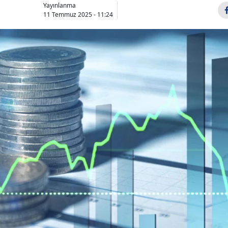
Yayınlanma
11 Temmuz 2025 - 11:24