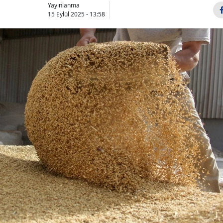
Yayınlanma
15 Eylül 2025 - 13:58