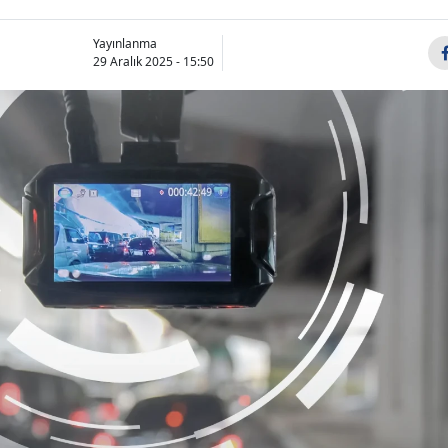
Yayınlanma
29 Aralık 2025 - 15:50