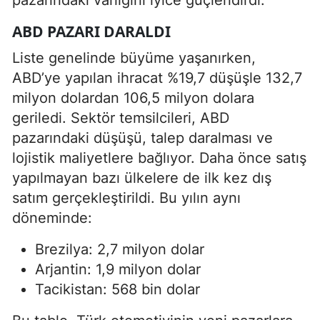
ABD PAZARI DARALDI
Liste genelinde büyüme yaşanırken,
ABD’ye yapılan ihracat %19,7 düşüşle 132,7
milyon dolardan 106,5 milyon dolara
geriledi. Sektör temsilcileri, ABD
pazarındaki düşüşü, talep daralması ve
lojistik maliyetlere bağlıyor. Daha önce satış
yapılmayan bazı ülkelere de ilk kez dış
satım gerçekleştirildi. Bu yılın aynı
döneminde:
Brezilya: 2,7 milyon dolar
Arjantin: 1,9 milyon dolar
Tacikistan: 568 bin dolar