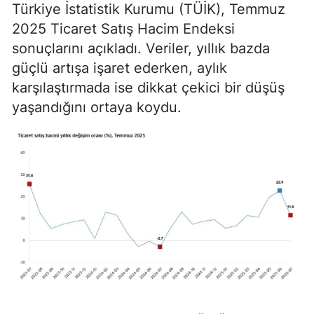
Türkiye İstatistik Kurumu (TÜİK), Temmuz
2025 Ticaret Satış Hacim Endeksi
sonuçlarını açıkladı. Veriler, yıllık bazda
güçlü artışa işaret ederken, aylık
karşılaştırmada ise dikkat çekici bir düşüş
yaşandığını ortaya koydu.