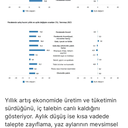
Yıllık artış ekonomide üretim ve tüketimin
sürdüğünü, iç talebin canlı kaldığını
gösteriyor. Aylık düşüş ise kısa vadede
talepte zayıflama, yaz aylarının mevsimsel