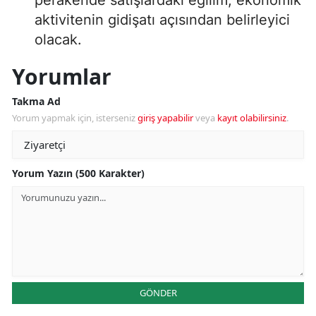
aktivitenin gidişatı açısından belirleyici
olacak.
Yorumlar
Takma Ad
Yorum yapmak için, isterseniz
giriş yapabilir
veya
kayıt olabilirsiniz
.
Yorum Yazın (500 Karakter)
GÖNDER