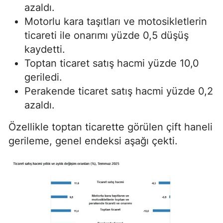
azaldı.
Motorlu kara taşıtları ve motosikletlerin
ticareti ile onarımı yüzde 0,5 düşüş
kaydetti.
Toptan ticaret satış hacmi yüzde 10,0
geriledi.
Perakende ticaret satış hacmi yüzde 0,2
azaldı.
Özellikle toptan ticarette görülen çift haneli
gerileme, genel endeksi aşağı çekti.