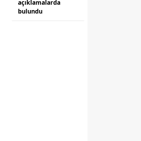
açıklamalarda
bulundu