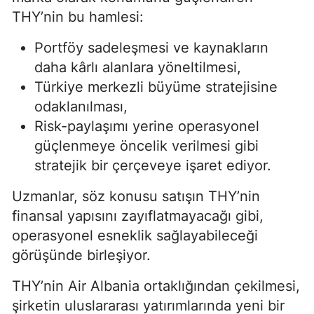
THY’nin bu hamlesi:
Portföy sadeleşmesi ve kaynakların
daha kârlı alanlara yöneltilmesi,
Türkiye merkezli büyüme stratejisine
odaklanılması,
Risk-paylaşımı yerine operasyonel
güçlenmeye öncelik verilmesi gibi
stratejik bir çerçeveye işaret ediyor.
Uzmanlar, söz konusu satışın THY’nin
finansal yapısını zayıflatmayacağı gibi,
operasyonel esneklik sağlayabileceği
görüşünde birleşiyor.
THY’nin Air Albania ortaklığından çekilmesi,
şirketin uluslararası yatırımlarında yeni bir