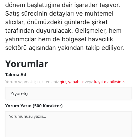
dönem başlattığına dair işaretler taşıyor.
Satış sürecinin detayları ve muhtemel
alıcılar, önümüzdeki günlerde şirket
tarafından duyurulacak. Gelişmeler, hem
yatırımcılar hem de bölgesel havacılık
sektörü açısından yakından takip ediliyor.
Yorumlar
Takma Ad
Yorum yapmak için, isterseniz
giriş yapabilir
veya
kayıt olabilirsiniz
.
Yorum Yazın (500 Karakter)