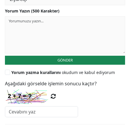
Yorum Yazın (500 Karakter)
GÖNDER
Yorum yazma kurallarını
okudum ve kabul ediyorum
Aşağıdaki görselde işlemin sonucu kaçtır?