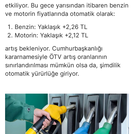
etkiliyor. Bu gece yarısından itibaren benzin
ve motorin fiyatlarında otomatik olarak:
Benzin: Yaklaşık +2,26 TL
Motorin: Yaklaşık +2,12 TL
artış bekleniyor. Cumhurbaşkanlığı
kararnamesiyle ÖTV artış oranlarının
sınırlandırılması mümkün olsa da, şimdilik
otomatik yürürlüğe giriyor.