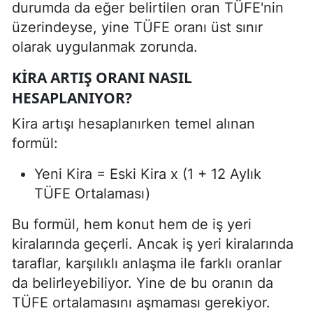
durumda da eğer belirtilen oran TÜFE'nin
üzerindeyse, yine TÜFE oranı üst sınır
olarak uygulanmak zorunda.
KIRA ARTIŞ ORANI NASIL
HESAPLANIYOR?
Kira artışı hesaplanırken temel alınan
formül:
Yeni Kira = Eski Kira x (1 + 12 Aylık
TÜFE Ortalaması)
Bu formül, hem konut hem de iş yeri
kiralarında geçerli. Ancak iş yeri kiralarında
taraflar, karşılıklı anlaşma ile farklı oranlar
da belirleyebiliyor. Yine de bu oranın da
TÜFE ortalamasını aşmaması gerekiyor.