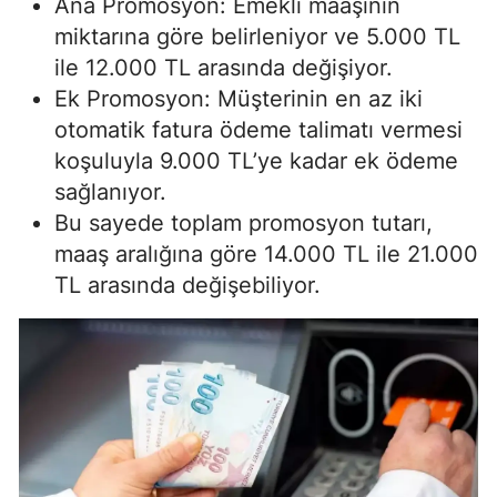
Ana Promosyon: Emekli maaşının
miktarına göre belirleniyor ve 5.000 TL
ile 12.000 TL arasında değişiyor.
Ek Promosyon: Müşterinin en az iki
otomatik fatura ödeme talimatı vermesi
koşuluyla 9.000 TL’ye kadar ek ödeme
sağlanıyor.
Bu sayede toplam promosyon tutarı,
maaş aralığına göre 14.000 TL ile 21.000
TL arasında değişebiliyor.