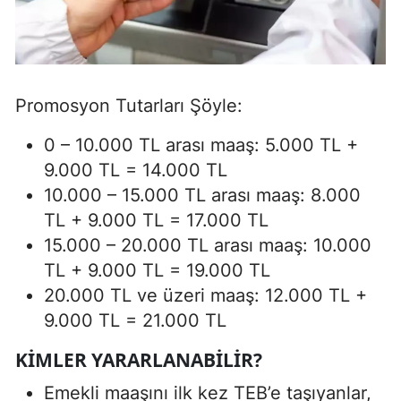
Promosyon Tutarları Şöyle:
0 – 10.000 TL arası maaş: 5.000 TL +
9.000 TL = 14.000 TL
10.000 – 15.000 TL arası maaş: 8.000
TL + 9.000 TL = 17.000 TL
15.000 – 20.000 TL arası maaş: 10.000
TL + 9.000 TL = 19.000 TL
20.000 TL ve üzeri maaş: 12.000 TL +
9.000 TL = 21.000 TL
KIMLER YARARLANABILIR?
Emekli maaşını ilk kez TEB’e taşıyanlar,