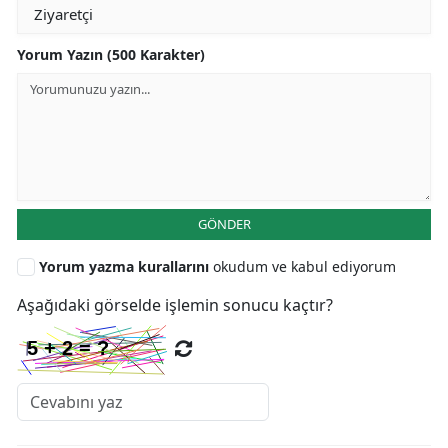
Yorum Yazın (500 Karakter)
GÖNDER
Yorum yazma kurallarını
okudum ve kabul ediyorum
Aşağıdaki görselde işlemin sonucu kaçtır?