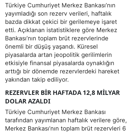
Türkiye Cumhuriyet Merkez Bankası’nın
yayımladığı son rezerv verileri, haftalık
bazda dikkat çekici bir gerilemeye işaret
etti. Açıklanan istatistiklere göre Merkez
Bankası’nın toplam brüt rezervlerinde
önemli bir düşüş yaşandı. Küresel
piyasalarda artan jeopolitik gerilimlerin
etkisiyle finansal piyasalarda oynaklığın
arttığı bir dönemde rezervlerdeki hareket
yakından takip ediliyor.
REZERVLER BIR HAFTADA 12,8 MILYAR
DOLAR AZALDI
Türkiye Cumhuriyet Merkez Bankası
tarafından yayımlanan haftalık verilere göre,
Merkez Bankası’nın toplam brüt rezervleri 6