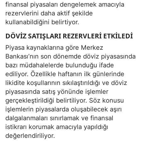
finansal piyasaları dengelemek amacıyla
rezervlerini daha aktif şekilde
kullanabildiğini belirtiyor.
DÖVIZ SATIŞLARI REZERVLERI ETKILEDI
Piyasa kaynaklarına göre Merkez
Bankası’nın son dönemde döviz piyasasında
bazı müdahalelerde bulunduğu ifade
ediliyor. Özellikle haftanın ilk günlerinde
likidite koşullarının sıkılaştırıldığı ve döviz
piyasasında satış yönünde işlemler
gerçekleştirildiği belirtiliyor. Söz konusu
işlemlerin piyasalarda oluşabilecek aşırı
dalgalanmaları sınırlamak ve finansal
istikrarı korumak amacıyla yapıldığı
değerlendiriliyor.