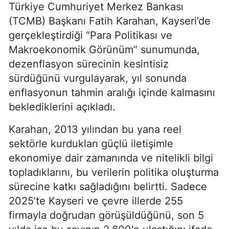
Türkiye Cumhuriyet Merkez Bankası
(TCMB) Başkanı Fatih Karahan, Kayseri’de
gerçekleştirdiği “Para Politikası ve
Makroekonomik Görünüm” sunumunda,
dezenflasyon sürecinin kesintisiz
sürdüğünü vurgulayarak, yıl sonunda
enflasyonun tahmin aralığı içinde kalmasını
beklediklerini açıkladı.
Karahan, 2013 yılından bu yana reel
sektörle kurdukları güçlü iletişimle
ekonomiye dair zamanında ve nitelikli bilgi
topladıklarını, bu verilerin politika oluşturma
sürecine katkı sağladığını belirtti. Sadece
2025’te Kayseri ve çevre illerde 255
firmayla doğrudan görüşüldüğünü, son 5