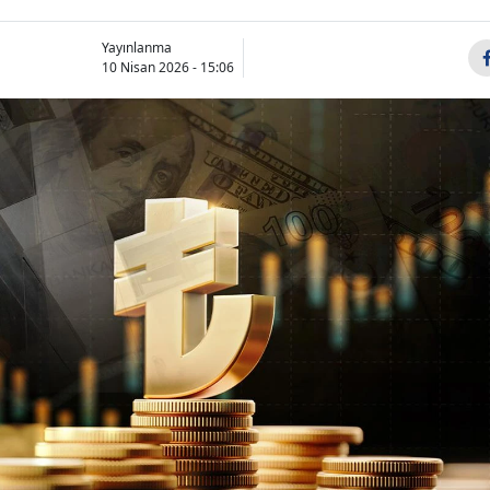
Yayınlanma
10 Nisan 2026 - 15:06