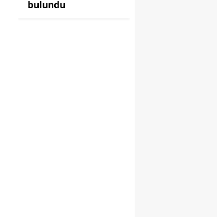
bulundu