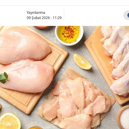
Yayınlanma
09 Şubat 2026 - 11:29