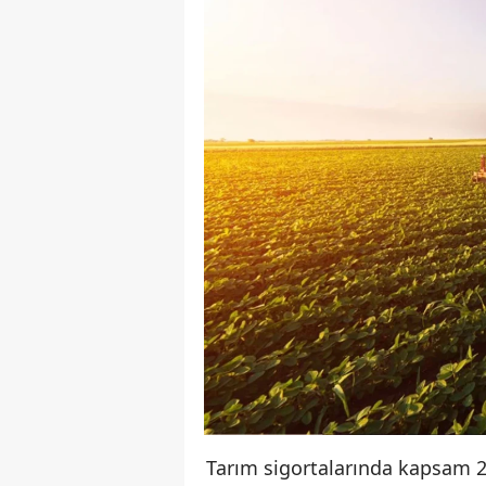
Tarım sigortalarında kapsam 20