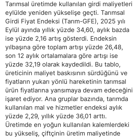
Tarımsal üretimde kullanılan girdi maliyetleri
eylülde yeniden yükselişe geçti. Tarımsal
Girdi Fiyat Endeksi (Tarım-GFE), 2025 yılı
Eylül ayında yıllık yüzde 34,60, aylık bazda
ise yüzde 2,16 artış gösterdi. Endeksin
yılbaşına göre toplam artışı yüzde 26,48,
son 12 aylık ortalamalara göre artışı ise
yüzde 32,19 olarak kaydedildi. Bu tablo,
üreticinin maliyet baskısının sürdüğünü ve
fiyatların yukarı yönlü hareketinin tarımsal
ürün fiyatlarına yansımaya devam edeceğini
işaret ediyor. Ana gruplar bazında, tarımda
kullanılan mal ve hizmetler endeksi aylık
yüzde 2,29, yıllık yüzde 36,01 arttı.
Üretimde en yoğun kullanılan kalemlerdeki
bu yükseliş, çiftçinin üretim maliyetinde