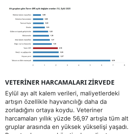
VETERINER HARCAMALARI ZIRVEDE
Eylül ayı alt kalem verileri, maliyetlerdeki
artışın özellikle hayvancılığı daha da
zorladığını ortaya koydu. Veteriner
harcamaları yıllık yüzde 56,97 artışla tüm alt
gruplar arasında en yüksek yükselişi yaşadı.