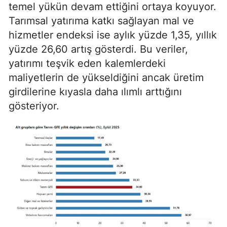
temel yükün devam ettiğini ortaya koyuyor.
Tarımsal yatırıma katkı sağlayan mal ve
hizmetler endeksi ise aylık yüzde 1,35, yıllık
yüzde 26,60 artış gösterdi. Bu veriler,
yatırımı teşvik eden kalemlerdeki
maliyetlerin de yükseldiğini ancak üretim
girdilerine kıyasla daha ılımlı arttığını
gösteriyor.