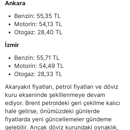
Ankara
Benzin: 55,35 TL
Motorin: 54,13 TL
Otogaz: 28,40 TL
İzmir
Benzin: 55,71 TL
Motorin: 54,49 TL
Otogaz: 28,33 TL
Akaryakıt fiyatları, petrol fiyatları ve döviz
kuru ekseninde şekillenmeye devam
ediyor. Brent petroldeki geri çekilme kalıcı
hale gelirse, önümüzdeki günlerde
fiyatlarda yeni güncellemeler gündeme
gelebilir. Ancak döviz kurundaki oynaklık,