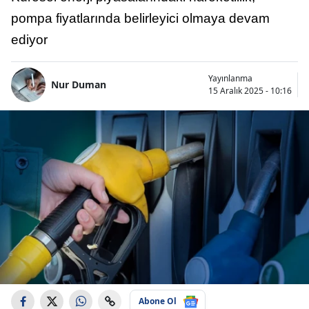
pompa fiyatlarında belirleyici olmaya devam
ediyor
Yayınlanma
Nur Duman
15 Aralık 2025 - 10:16
Abone Ol