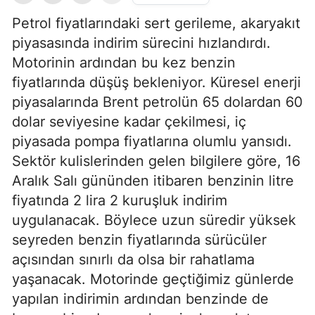
Petrol fiyatlarındaki sert gerileme, akaryakıt
piyasasında indirim sürecini hızlandırdı.
Motorinin ardından bu kez benzin
fiyatlarında düşüş bekleniyor. Küresel enerji
piyasalarında Brent petrolün 65 dolardan 60
dolar seviyesine kadar çekilmesi, iç
piyasada pompa fiyatlarına olumlu yansıdı.
Sektör kulislerinden gelen bilgilere göre, 16
Aralık Salı gününden itibaren benzinin litre
fiyatında 2 lira 2 kuruşluk indirim
uygulanacak. Böylece uzun süredir yüksek
seyreden benzin fiyatlarında sürücüler
açısından sınırlı da olsa bir rahatlama
yaşanacak. Motorinde geçtiğimiz günlerde
yapılan indirimin ardından benzinde de