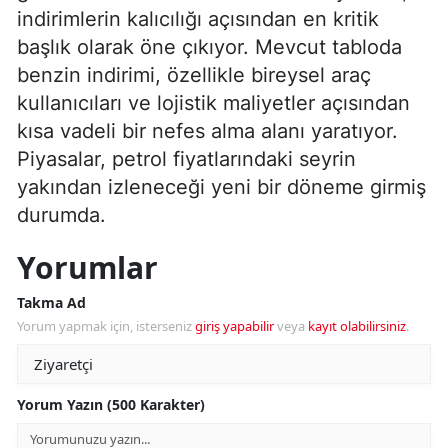
indirimlerin kalıcılığı açısından en kritik
başlık olarak öne çıkıyor. Mevcut tabloda
benzin indirimi, özellikle bireysel araç
kullanıcıları ve lojistik maliyetler açısından
kısa vadeli bir nefes alma alanı yaratıyor.
Piyasalar, petrol fiyatlarındaki seyrin
yakından izleneceği yeni bir döneme girmiş
durumda.
Yorumlar
Takma Ad
Yorum yapmak için, isterseniz
giriş yapabilir
veya
kayıt olabilirsiniz
.
Yorum Yazın (500 Karakter)