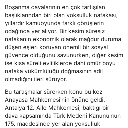
Boşanma davalarının en çok tartışılan
başlıklarından biri olan yoksulluk nafakası,
yıllardır kamuoyunda farklı görüşlerin
odağında yer alıyor. Bir kesim süresiz
nafakanın ekonomik olarak mağdur duruma
düşen eşleri koruyan önemli bir sosyal
güvence olduğunu savunurken, diğer kesim
ise kısa süreli evliliklerde dahi ömür boyu
nafaka yükümlülüğü doğmasının adil
olmadığını ileri sürüyor.
Bu tartışmalar sürerken konu bu kez
Anayasa Mahkemesi'nin önüne geldi.
Antalya 12. Aile Mahkemesi, baktığı bir
dava kapsamında Türk Medeni Kanunu'nun
175. maddesinde yer alan yoksulluk