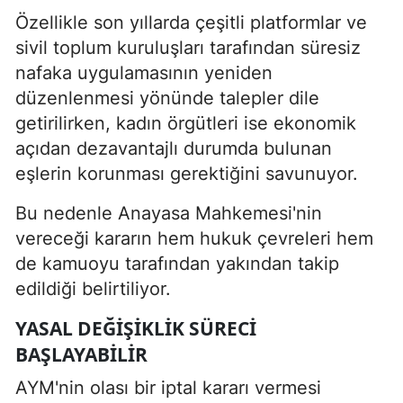
Özellikle son yıllarda çeşitli platformlar ve
sivil toplum kuruluşları tarafından süresiz
nafaka uygulamasının yeniden
düzenlenmesi yönünde talepler dile
getirilirken, kadın örgütleri ise ekonomik
açıdan dezavantajlı durumda bulunan
eşlerin korunması gerektiğini savunuyor.
Bu nedenle Anayasa Mahkemesi'nin
vereceği kararın hem hukuk çevreleri hem
de kamuoyu tarafından yakından takip
edildiği belirtiliyor.
YASAL DEĞIŞIKLIK SÜRECI
BAŞLAYABILIR
AYM'nin olası bir iptal kararı vermesi