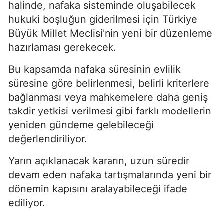
halinde, nafaka sisteminde oluşabilecek
hukuki boşluğun giderilmesi için Türkiye
Büyük Millet Meclisi'nin yeni bir düzenleme
hazırlaması gerekecek.
Bu kapsamda nafaka süresinin evlilik
süresine göre belirlenmesi, belirli kriterlere
bağlanması veya mahkemelere daha geniş
takdir yetkisi verilmesi gibi farklı modellerin
yeniden gündeme gelebileceği
değerlendiriliyor.
Yarın açıklanacak kararın, uzun süredir
devam eden nafaka tartışmalarında yeni bir
dönemin kapısını aralayabileceği ifade
ediliyor.