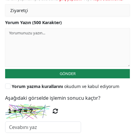
Yorum Yazın (500 Karakter)
GÖNDER
Yorum yazma kurallarını
okudum ve kabul ediyorum
Aşağıdaki görselde işlemin sonucu kaçtır?