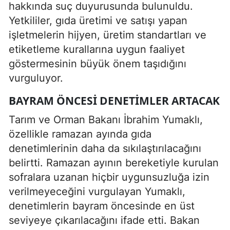
hakkında suç duyurusunda bulunuldu.
Yetkililer, gıda üretimi ve satışı yapan
işletmelerin hijyen, üretim standartları ve
etiketleme kurallarına uygun faaliyet
göstermesinin büyük önem taşıdığını
vurguluyor.
BAYRAM ÖNCESI DENETIMLER ARTACAK
Tarım ve Orman Bakanı İbrahim Yumaklı,
özellikle ramazan ayında gıda
denetimlerinin daha da sıkılaştırılacağını
belirtti. Ramazan ayının bereketiyle kurulan
sofralara uzanan hiçbir uygunsuzluğa izin
verilmeyeceğini vurgulayan Yumaklı,
denetimlerin bayram öncesinde en üst
seviyeye çıkarılacağını ifade etti. Bakan