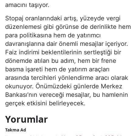
amacını taşıyor.
Stopaj oranlarındaki artış, yüzeyde vergi
düzenlemesi gibi görünse de derinlikte hem
para politikasına hem de yatırımcı
davranışlarına dair önemli mesajlar içeriyor.
Faiz indirimi beklentilerinin sertleştiği bir
dönemde atılan bu adım, hem bir frene
basma işareti hem de yatırım araçları
arasında tercihleri yönlendirme aracı olarak
okunuyor. Önümüzdeki günlerde Merkez
Bankası’nın vereceği mesajlar, bu hamlenin
gerçek etkisini belirleyecek.
Yorumlar
Takma Ad