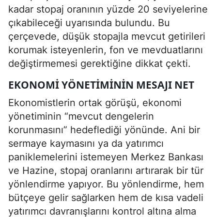
kadar stopaj oranının yüzde 20 seviyelerine
çıkabileceği uyarısında bulundu. Bu
çerçevede, düşük stopajla mevcut getirileri
korumak isteyenlerin, fon ve mevduatlarını
değiştirmemesi gerektiğine dikkat çekti.
EKONOMI YÖNETIMININ MESAJI NET
Ekonomistlerin ortak görüşü, ekonomi
yönetiminin “mevcut dengelerin
korunmasını” hedeflediği yönünde. Ani bir
sermaye kaymasını ya da yatırımcı
paniklemelerini istemeyen Merkez Bankası
ve Hazine, stopaj oranlarını artırarak bir tür
yönlendirme yapıyor. Bu yönlendirme, hem
bütçeye gelir sağlarken hem de kısa vadeli
yatırımcı davranışlarını kontrol altına alma