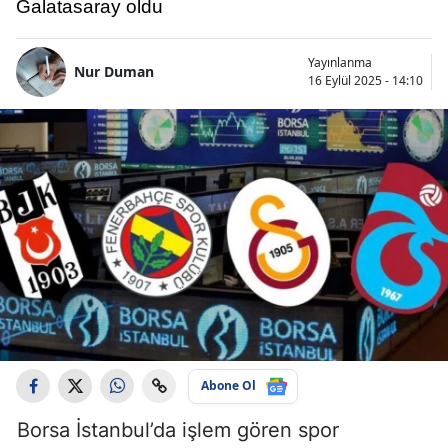
Galatasaray oldu
Yayınlanma
Nur Duman
16 Eylül 2025 - 14:10
Abone Ol
Borsa İstanbul’da işlem gören spor