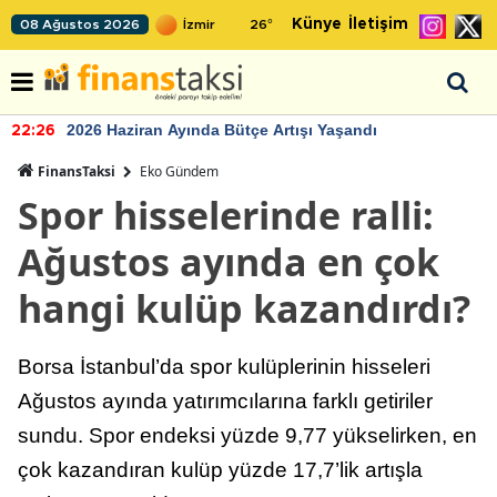
Künye
İletişim
08 Ağustos 2026
26
°
2026 Haziran Ayında Bütçe Artışı Yaşandı
22:26
FinansTaksi
Eko Gündem
Spor hisselerinde ralli:
Ağustos ayında en çok
hangi kulüp kazandırdı?
Borsa İstanbul’da spor kulüplerinin hisseleri
Ağustos ayında yatırımcılarına farklı getiriler
sundu. Spor endeksi yüzde 9,77 yükselirken, en
çok kazandıran kulüp yüzde 17,7’lik artışla