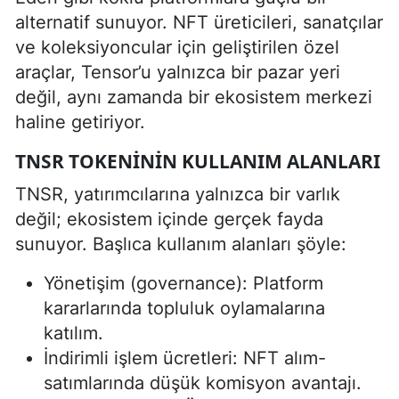
alternatif sunuyor. NFT üreticileri, sanatçılar
ve koleksiyoncular için geliştirilen özel
araçlar, Tensor’u yalnızca bir pazar yeri
değil, aynı zamanda bir ekosistem merkezi
haline getiriyor.
TNSR TOKENININ KULLANIM ALANLARI
TNSR, yatırımcılarına yalnızca bir varlık
değil; ekosistem içinde gerçek fayda
sunuyor. Başlıca kullanım alanları şöyle:
Yönetişim (governance): Platform
kararlarında topluluk oylamalarına
katılım.
İndirimli işlem ücretleri: NFT alım-
satımlarında düşük komisyon avantajı.