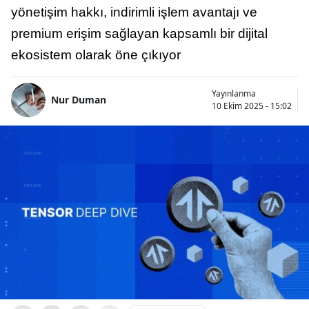
yönetişim hakkı, indirimli işlem avantajı ve
premium erişim sağlayan kapsamlı bir dijital
ekosistem olarak öne çıkıyor
Yayınlanma
Nur Duman
10 Ekim 2025 - 15:02