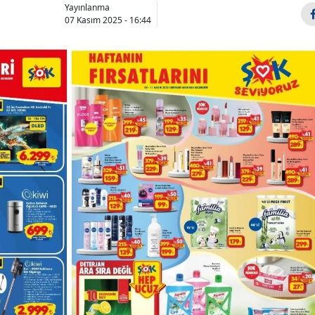
Yayınlanma
07 Kasım 2025 - 16:44