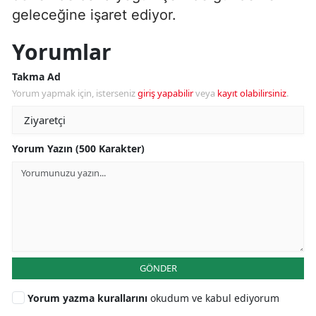
geleceğine işaret ediyor.
Yorumlar
Takma Ad
Yorum yapmak için, isterseniz
giriş yapabilir
veya
kayıt olabilirsiniz
.
Yorum Yazın (500 Karakter)
GÖNDER
Yorum yazma kurallarını
okudum ve kabul ediyorum