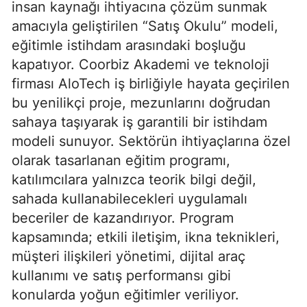
insan kaynağı ihtiyacına çözüm sunmak
amacıyla geliştirilen “Satış Okulu” modeli,
eğitimle istihdam arasındaki boşluğu
kapatıyor. Coorbiz Akademi ve teknoloji
firması AloTech iş birliğiyle hayata geçirilen
bu yenilikçi proje, mezunlarını doğrudan
sahaya taşıyarak iş garantili bir istihdam
modeli sunuyor. Sektörün ihtiyaçlarına özel
olarak tasarlanan eğitim programı,
katılımcılara yalnızca teorik bilgi değil,
sahada kullanabilecekleri uygulamalı
beceriler de kazandırıyor. Program
kapsamında; etkili iletişim, ikna teknikleri,
müşteri ilişkileri yönetimi, dijital araç
kullanımı ve satış performansı gibi
konularda yoğun eğitimler veriliyor.