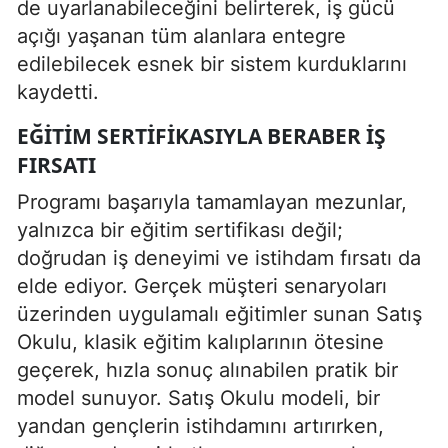
de uyarlanabileceğini belirterek, iş gücü
açığı yaşanan tüm alanlara entegre
edilebilecek esnek bir sistem kurduklarını
kaydetti.
EĞITIM SERTIFIKASIYLA BERABER İŞ
FIRSATI
Programı başarıyla tamamlayan mezunlar,
yalnızca bir eğitim sertifikası değil;
doğrudan iş deneyimi ve istihdam fırsatı da
elde ediyor. Gerçek müşteri senaryoları
üzerinden uygulamalı eğitimler sunan Satış
Okulu, klasik eğitim kalıplarının ötesine
geçerek, hızla sonuç alınabilen pratik bir
model sunuyor. Satış Okulu modeli, bir
yandan gençlerin istihdamını artırırken,