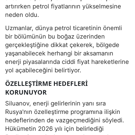
artırırken petrol fiyatlarının yükselmesine
neden oldu.
Uzmanlar, dünya petrol ticaretinin önemli
bir bölümünün bu boğaz üzerinden
gerçekleştiğine dikkat çekerek, bölgede
yaşanabilecek herhangi bir aksamanın
enerji piyasalarında ciddi fiyat hareketlerine
yol açabileceğini belirtiyor.
ÖZELLEŞTIRME HEDEFLERI
KORUNUYOR
Siluanov, enerji gelirlerinin yanı sıra
Rusya'nın özelleştirme programına ilişkin
hedeflerinden de vazgeçmediğini söyledi.
Hükümetin 2026 yılı için belirlediği