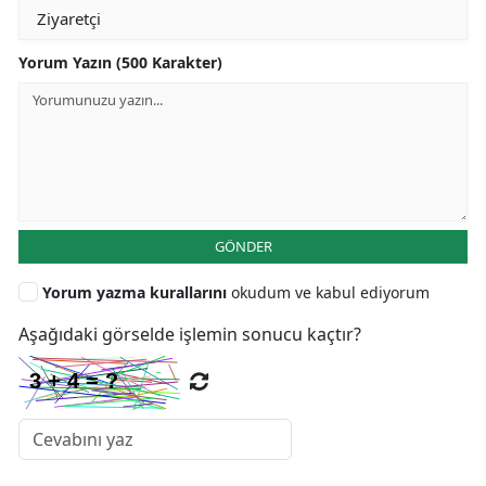
Yorum Yazın (500 Karakter)
GÖNDER
Yorum yazma kurallarını
okudum ve kabul ediyorum
Aşağıdaki görselde işlemin sonucu kaçtır?