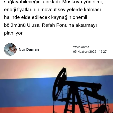
sağlayabileceğini açıkladı. Moskova yönetimi,
enerji fiyatlarının mevcut seviyelerde kalması
halinde elde edilecek kaynağın önemli
bölümünü Ulusal Refah Fonu'na aktarmayı
planlıyor
Yayınlanma
Nur Duman
05 Haziran 2026 - 16:27